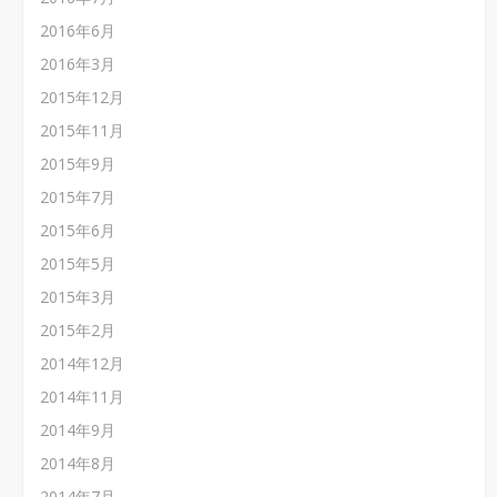
2016年6月
2016年3月
2015年12月
2015年11月
2015年9月
2015年7月
2015年6月
2015年5月
2015年3月
2015年2月
2014年12月
2014年11月
2014年9月
2014年8月
2014年7月