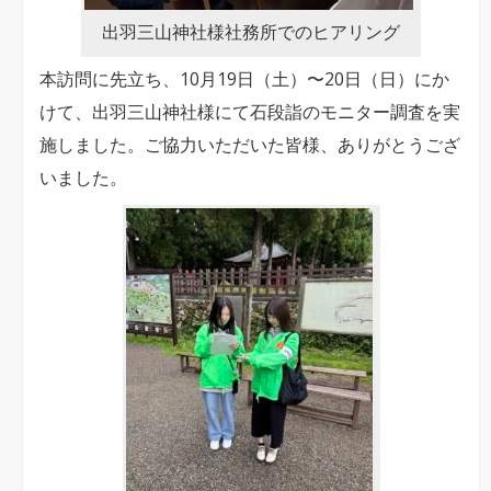
出羽三山神社様社務所でのヒアリング
本訪問に先立ち、10月19日（土）〜20日（日）にか
けて、出羽三山神社様にて石段詣のモニター調査を実
施しました。ご協力いただいた皆様、ありがとうござ
いました。