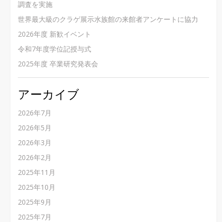
調査を実施
世界最大級のクラゲ展示水族館の来館者アンケートに協力
2026年度 新歓イベント
令和7年度学位記授与式
2025年度 卒業研究発表会
アーカイブ
2026年7月
2026年5月
2026年3月
2026年2月
2025年11月
2025年10月
2025年9月
2025年7月