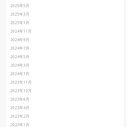
2025年5月
2025年3月
2025年1月
2024年11月
2024年9月
2024年7月
2024年5月
2024年3月
2024年1月
2023年11月
2023年10月
2023年6月
2023年4月
2023年2月
2023年1月