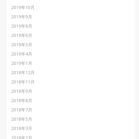
2019年10月
2019年9月
2019年8月
2019年6月
2019年5月
2019年4月
2019年1月
2018年12月
2018年11月
2018年9月
2018年8月
2018年7月
2018年5月
2018年3月
2018年2月