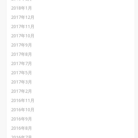
2018年1月
2017年12月
2017年11月
2017年10月
2017年9月
2017年8月
2017年7月
2017年5月
2017年3月
2017年2月
2016年11月
2016年10月
2016年9月
2016年8月
2016年7月