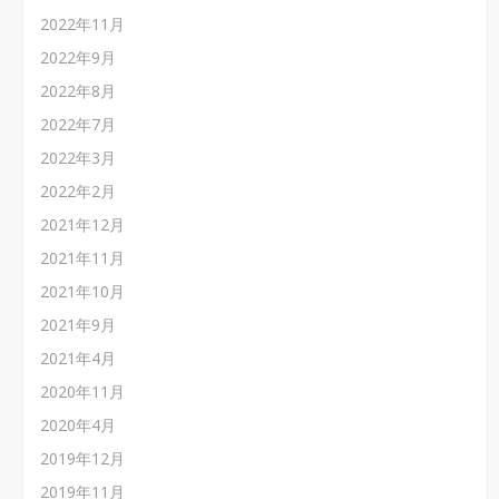
2022年11月
2022年9月
2022年8月
2022年7月
2022年3月
2022年2月
2021年12月
2021年11月
2021年10月
2021年9月
2021年4月
2020年11月
2020年4月
2019年12月
2019年11月