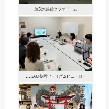
加茂水族館クラゲドーム
DEGAM鶴岡ツーリズムビューロー