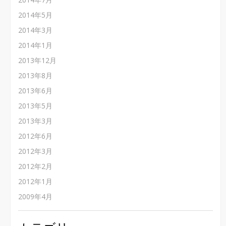
2014年5月
2014年3月
2014年1月
2013年12月
2013年8月
2013年6月
2013年5月
2013年3月
2012年6月
2012年3月
2012年2月
2012年1月
2009年4月