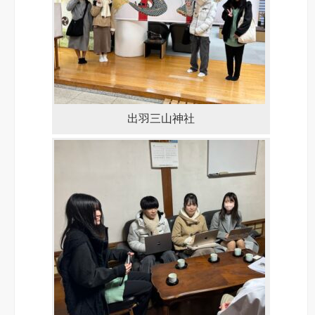
出羽三山神社