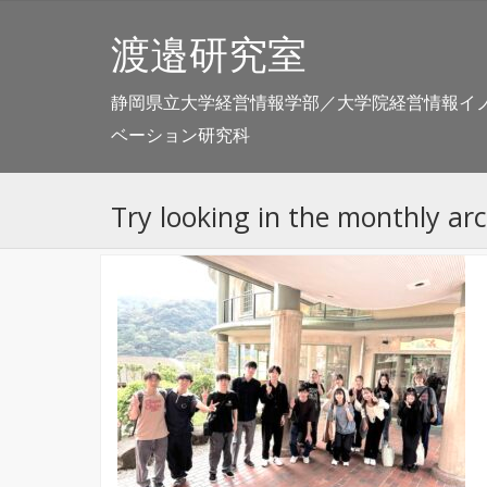
渡邉研究室
静岡県立大学経営情報学部／大学院経営情報イ
ベーション研究科
Try looking in the monthly ar