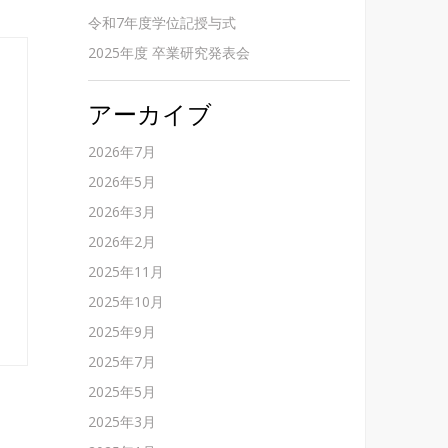
令和7年度学位記授与式
2025年度 卒業研究発表会
アーカイブ
2026年7月
2026年5月
2026年3月
2026年2月
2025年11月
2025年10月
2025年9月
2025年7月
2025年5月
2025年3月