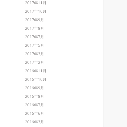
2017年11月
2017年10月
2017年9月
2017年8月
2017年7月
2017年5月
2017年3月
2017年2月
2016年11月
2016年10月
2016年9月
2016年8月
2016年7月
2016年6月
2016年3月