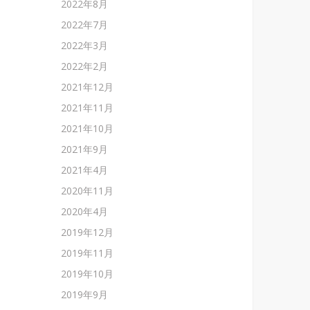
2022年8月
2022年7月
2022年3月
2022年2月
2021年12月
2021年11月
2021年10月
2021年9月
2021年4月
2020年11月
2020年4月
2019年12月
2019年11月
2019年10月
2019年9月