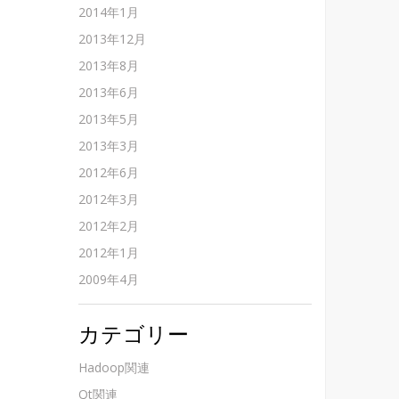
2014年1月
2013年12月
2013年8月
2013年6月
2013年5月
2013年3月
2012年6月
2012年3月
2012年2月
2012年1月
2009年4月
カテゴリー
Hadoop関連
Qt関連