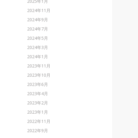
2025年1月
2024年11月
2024年9月
2024年7月
2024年5月
2024年3月
2024年1月
2023年11月
2023年10月
2023年6月
2023年4月
2023年2月
2023年1月
2022年11月
2022年9月