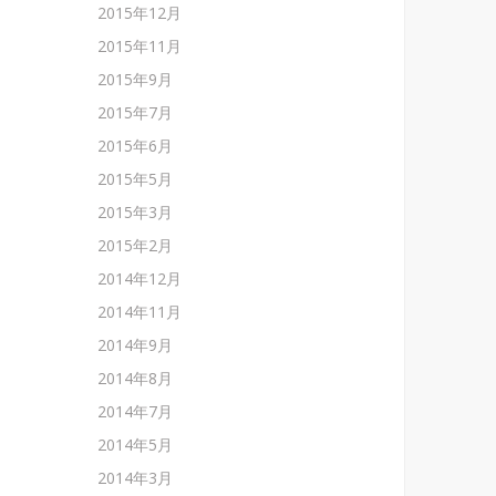
2015年12月
2015年11月
2015年9月
2015年7月
2015年6月
2015年5月
2015年3月
2015年2月
2014年12月
2014年11月
2014年9月
2014年8月
2014年7月
2014年5月
2014年3月