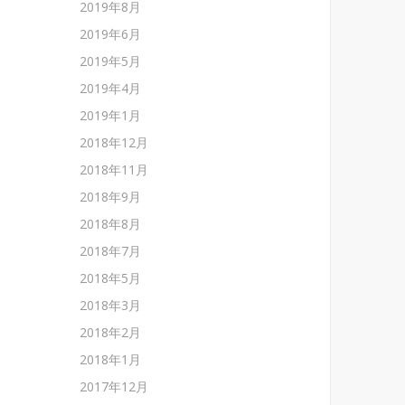
2019年8月
2019年6月
2019年5月
2019年4月
2019年1月
2018年12月
2018年11月
2018年9月
2018年8月
2018年7月
2018年5月
2018年3月
2018年2月
2018年1月
2017年12月