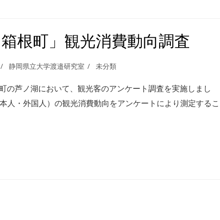
県「箱根町」観光消費動向調査
静岡県立大学渡邉研究室
未分類
箱根町の芦ノ湖において、観光客のアンケート調査を実施しまし
日本人・外国人）の観光消費動向をアンケートにより測定するこ