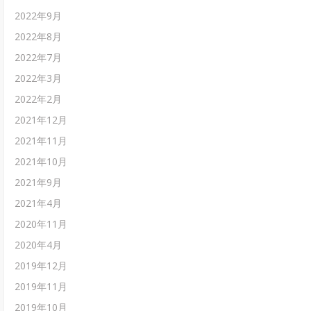
2022年9月
2022年8月
2022年7月
2022年3月
2022年2月
2021年12月
2021年11月
2021年10月
2021年9月
2021年4月
2020年11月
2020年4月
2019年12月
2019年11月
2019年10月