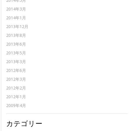
2014年5月
2014年3月
2014年1月
2013年12月
2013年8月
2013年6月
2013年5月
2013年3月
2012年6月
2012年3月
2012年2月
2012年1月
2009年4月
カテゴリー