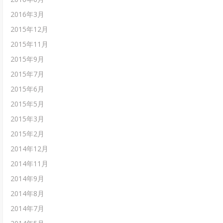
2016年3月
2015年12月
2015年11月
2015年9月
2015年7月
2015年6月
2015年5月
2015年3月
2015年2月
2014年12月
2014年11月
2014年9月
2014年8月
2014年7月