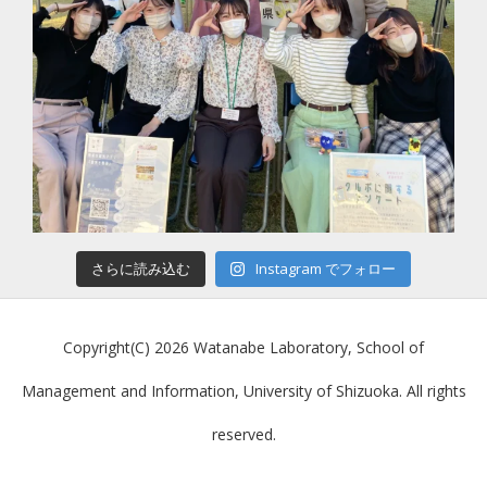
さらに読み込む
Instagram でフォロー
Copyright(C) 2026 Watanabe Laboratory, School of
Management and Information, University of Shizuoka. All rights
reserved.