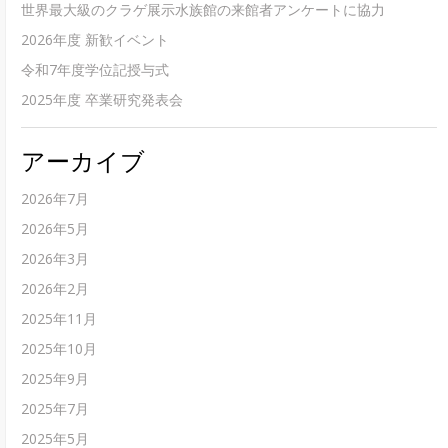
世界最大級のクラゲ展示水族館の来館者アンケートに協力
2026年度 新歓イベント
令和7年度学位記授与式
2025年度 卒業研究発表会
アーカイブ
2026年7月
2026年5月
2026年3月
2026年2月
2025年11月
2025年10月
2025年9月
2025年7月
2025年5月