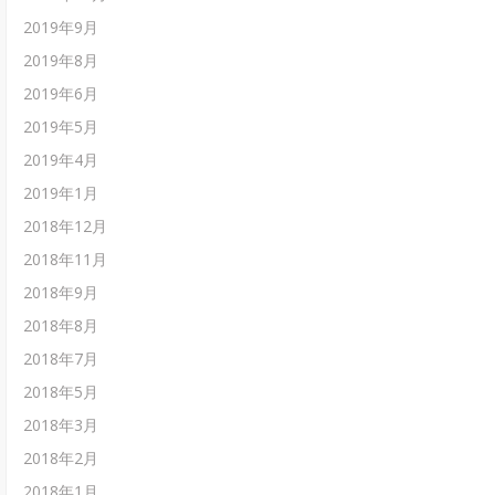
2019年9月
2019年8月
2019年6月
2019年5月
2019年4月
2019年1月
2018年12月
2018年11月
2018年9月
2018年8月
2018年7月
2018年5月
2018年3月
2018年2月
2018年1月