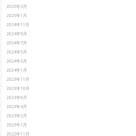
2025年3月
2025年1月
2024年11月
2024年9月
2024年7月
2024年5月
2024年3月
2024年1月
2023年11月
2023年10月
2023年6月
2023年4月
2023年2月
2023年1月
2022年11月