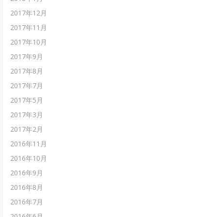
2017年12月
2017年11月
2017年10月
2017年9月
2017年8月
2017年7月
2017年5月
2017年3月
2017年2月
2016年11月
2016年10月
2016年9月
2016年8月
2016年7月
2016年6月