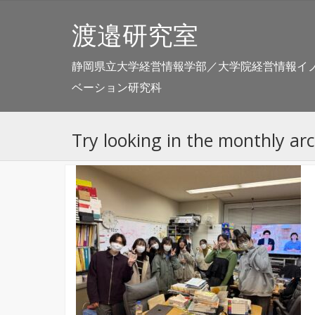
渡邉研究室
静岡県立大学経営情報学部／大学院経営情報イ
ベーション研究科
Try looking in the monthly ar