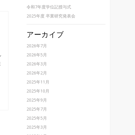
令和7年度学位記授与式
2025年度 卒業研究発表会
アーカイブ
2026年7月
し
2026年5月
ま
2026年3月
2026年2月
2025年11月
2025年10月
2025年9月
2025年7月
2025年5月
2025年3月