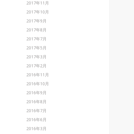
2017年11月
2017年10月
2017年9月
2017年8月
2017年7月
2017年5月
2017年3月
2017年2月
2016年11月
2016年10月
2016年9月
2016年8月
2016年7月
2016年6月
2016年3月