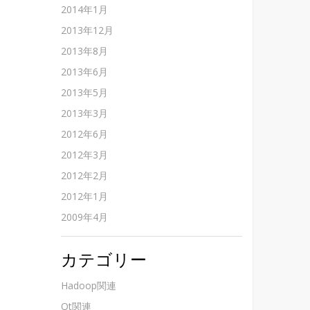
2014年1月
2013年12月
2013年8月
2013年6月
2013年5月
2013年3月
2012年6月
2012年3月
2012年2月
2012年1月
2009年4月
カテゴリー
Hadoop関連
Qt関連