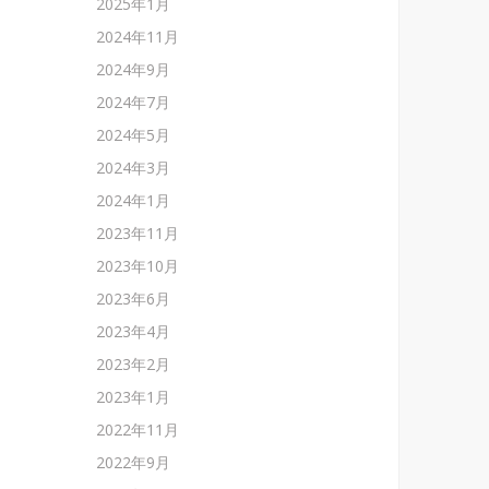
2025年1月
2024年11月
2024年9月
2024年7月
2024年5月
2024年3月
2024年1月
2023年11月
2023年10月
2023年6月
2023年4月
2023年2月
2023年1月
2022年11月
2022年9月