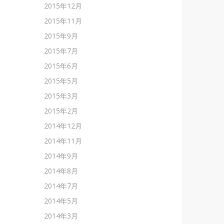
2015年12月
2015年11月
2015年9月
2015年7月
2015年6月
2015年5月
2015年3月
2015年2月
2014年12月
2014年11月
2014年9月
2014年8月
2014年7月
2014年5月
2014年3月