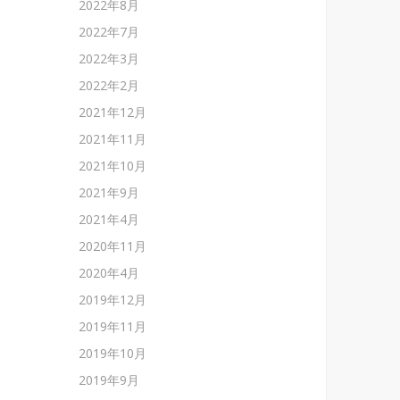
2022年8月
2022年7月
2022年3月
2022年2月
2021年12月
2021年11月
2021年10月
2021年9月
2021年4月
2020年11月
2020年4月
2019年12月
2019年11月
2019年10月
2019年9月