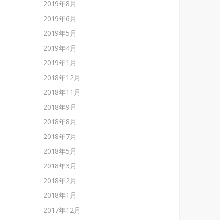
2019年8月
2019年6月
2019年5月
2019年4月
2019年1月
2018年12月
2018年11月
2018年9月
2018年8月
2018年7月
2018年5月
2018年3月
2018年2月
2018年1月
2017年12月