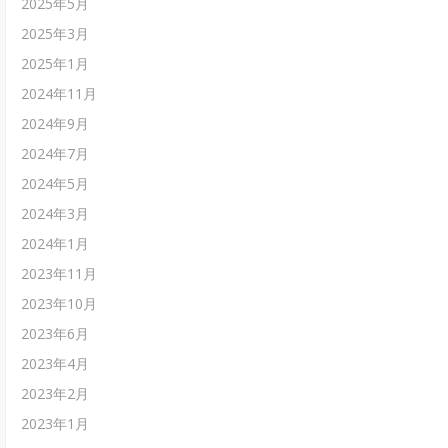
2025年5月
2025年3月
2025年1月
2024年11月
2024年9月
2024年7月
2024年5月
2024年3月
2024年1月
2023年11月
2023年10月
2023年6月
2023年4月
2023年2月
2023年1月