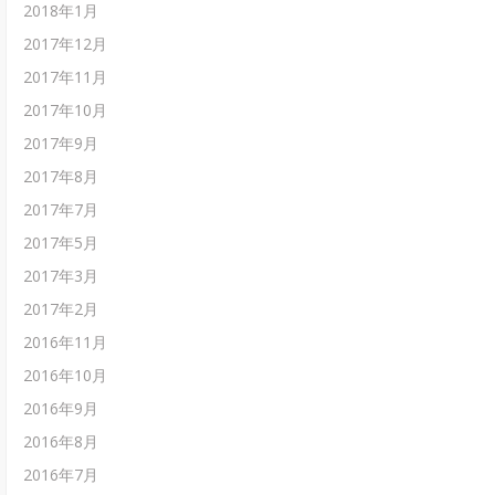
2018年1月
2017年12月
2017年11月
2017年10月
2017年9月
2017年8月
2017年7月
2017年5月
2017年3月
2017年2月
2016年11月
2016年10月
2016年9月
2016年8月
2016年7月