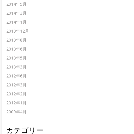
2014年5月
2014年3月
2014年1月
2013年12月
2013年8月
2013年6月
2013年5月
2013年3月
2012年6月
2012年3月
2012年2月
2012年1月
2009年4月
カテゴリー