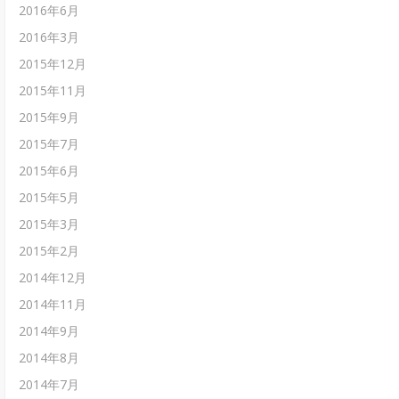
2016年6月
2016年3月
2015年12月
2015年11月
2015年9月
2015年7月
2015年6月
2015年5月
2015年3月
2015年2月
2014年12月
2014年11月
2014年9月
2014年8月
2014年7月