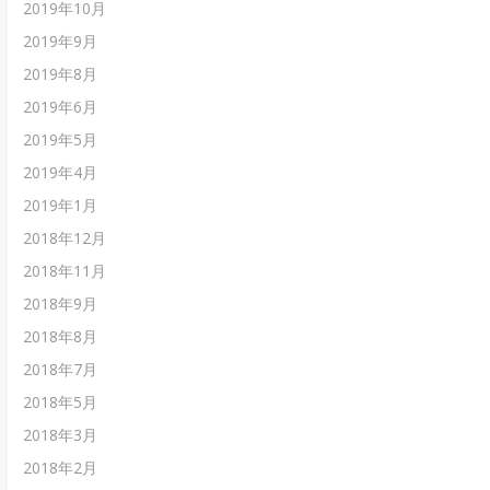
2019年10月
2019年9月
2019年8月
2019年6月
2019年5月
2019年4月
2019年1月
2018年12月
2018年11月
2018年9月
2018年8月
2018年7月
2018年5月
2018年3月
2018年2月