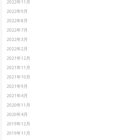
2022年11月
2022年9月
2022年8月
2022年7月
2022年3月
2022年2月
2021年12月
2021年11月
2021年10月
2021年9月
2021年4月
2020年11月
2020年4月
2019年12月
2019年11月