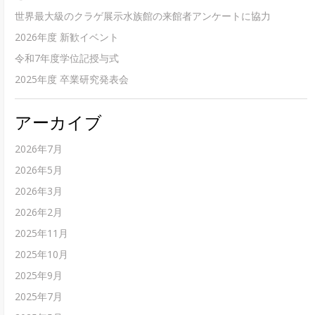
世界最大級のクラゲ展示水族館の来館者アンケートに協力
2026年度 新歓イベント
令和7年度学位記授与式
2025年度 卒業研究発表会
アーカイブ
2026年7月
2026年5月
2026年3月
2026年2月
2025年11月
2025年10月
2025年9月
2025年7月