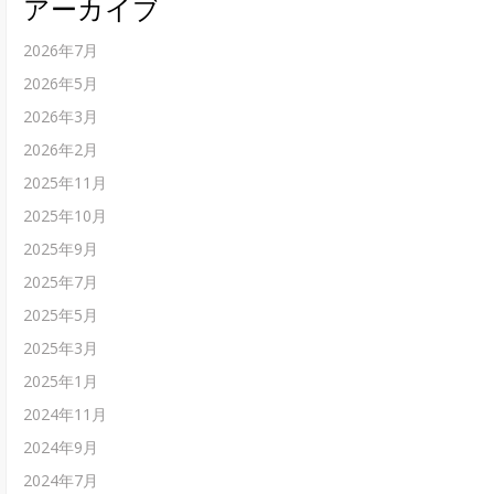
アーカイブ
2026年7月
2026年5月
2026年3月
2026年2月
2025年11月
2025年10月
2025年9月
2025年7月
2025年5月
2025年3月
2025年1月
2024年11月
2024年9月
2024年7月