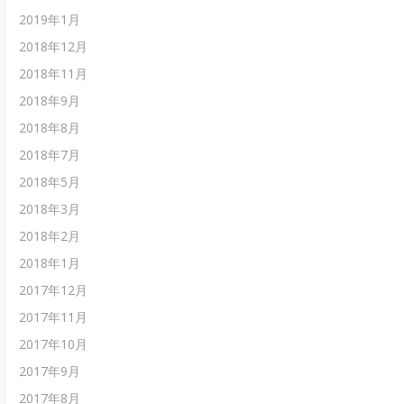
2019年1月
2018年12月
2018年11月
2018年9月
2018年8月
2018年7月
2018年5月
2018年3月
2018年2月
2018年1月
2017年12月
2017年11月
2017年10月
2017年9月
2017年8月