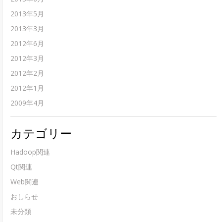
2013年5月
2013年3月
2012年6月
2012年3月
2012年2月
2012年1月
2009年4月
カテゴリー
Hadoop関連
Qt関連
Web関連
おしらせ
未分類