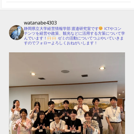
watanabe4303
静岡県立大学経営情報学部 渡邉研究室です
ICTやコン
テンツを経営や政策、観光などに活用する方策について学
んでいます！
ゼミの活動についてつぶやいていきま
すのでフォローよろしくおねがいします！