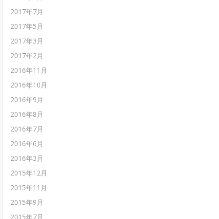
2017年7月
2017年5月
2017年3月
2017年2月
2016年11月
2016年10月
2016年9月
2016年8月
2016年7月
2016年6月
2016年3月
2015年12月
2015年11月
2015年9月
2015年7月