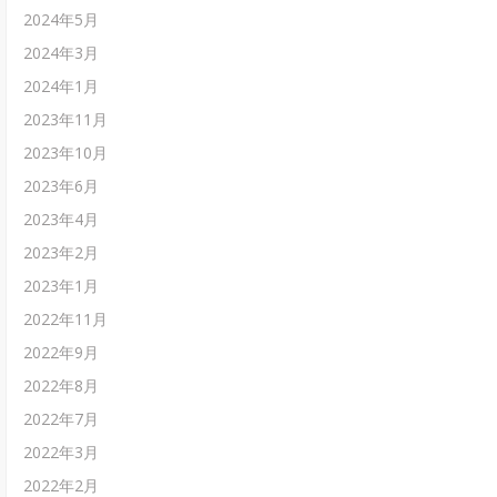
2024年5月
2024年3月
2024年1月
2023年11月
2023年10月
2023年6月
2023年4月
2023年2月
2023年1月
2022年11月
2022年9月
2022年8月
2022年7月
2022年3月
2022年2月