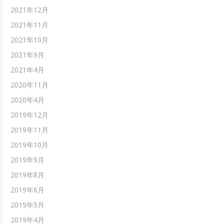
2021年12月
2021年11月
2021年10月
2021年9月
2021年4月
2020年11月
2020年4月
2019年12月
2019年11月
2019年10月
2019年9月
2019年8月
2019年6月
2019年5月
2019年4月