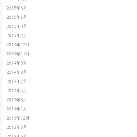
2015年6月
2015年5月
2015年3月
2015年2月
2014年12月
2014年11月
2014年9月
2014年8月
2014年7月
2014年5月
2014年3月
2014年1月
2013年12月
2013年8月
2013年6月