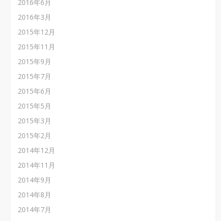
2016年6月
2016年3月
2015年12月
2015年11月
2015年9月
2015年7月
2015年6月
2015年5月
2015年3月
2015年2月
2014年12月
2014年11月
2014年9月
2014年8月
2014年7月