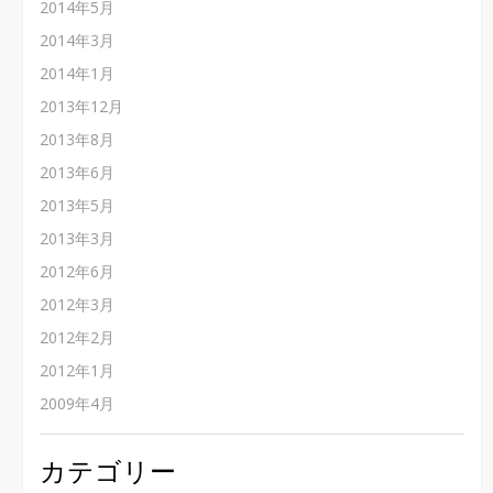
2014年5月
2014年3月
2014年1月
2013年12月
2013年8月
2013年6月
2013年5月
2013年3月
2012年6月
2012年3月
2012年2月
2012年1月
2009年4月
カテゴリー