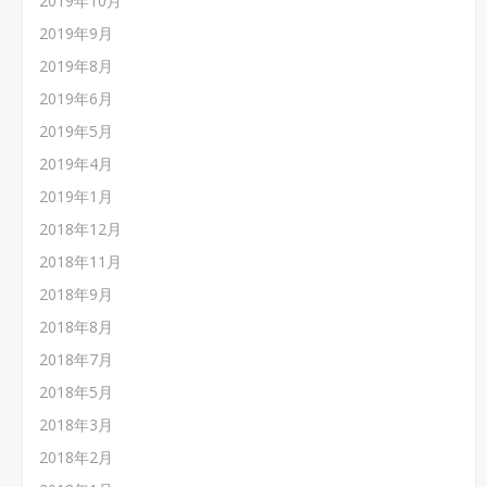
2019年10月
2019年9月
2019年8月
2019年6月
2019年5月
2019年4月
2019年1月
2018年12月
2018年11月
2018年9月
2018年8月
2018年7月
2018年5月
2018年3月
2018年2月