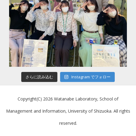
さらに読み込む
Instagram でフォロー
Copyright(C) 2026 Watanabe Laboratory, School of
Management and Information, University of Shizuoka. All rights
reserved.