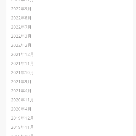
2022年9月
2022年8月
2022年7月
2022年3月
2022年2月
2021年12月
2021年11月
2021年10月
2021年9月
2021年4月
2020年11月
2020年4月
2019年12月
2019年11月