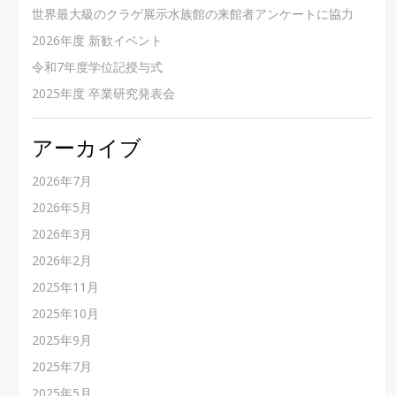
世界最大級のクラゲ展示水族館の来館者アンケートに協力
2026年度 新歓イベント
令和7年度学位記授与式
2025年度 卒業研究発表会
アーカイブ
2026年7月
2026年5月
2026年3月
2026年2月
2025年11月
2025年10月
2025年9月
2025年7月
2025年5月