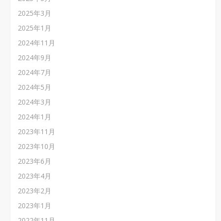
2025年3月
2025年1月
2024年11月
2024年9月
2024年7月
2024年5月
2024年3月
2024年1月
2023年11月
2023年10月
2023年6月
2023年4月
2023年2月
2023年1月
2022年11月