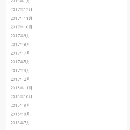
2018年1月
2017年12月
2017年11月
2017年10月
2017年9月
2017年8月
2017年7月
2017年5月
2017年3月
2017年2月
2016年11月
2016年10月
2016年9月
2016年8月
2016年7月