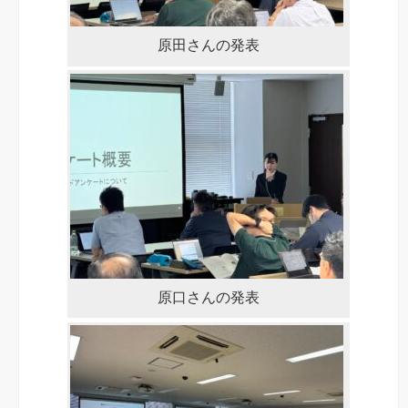
原田さんの発表
原口さんの発表