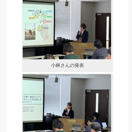
小林さんの発表