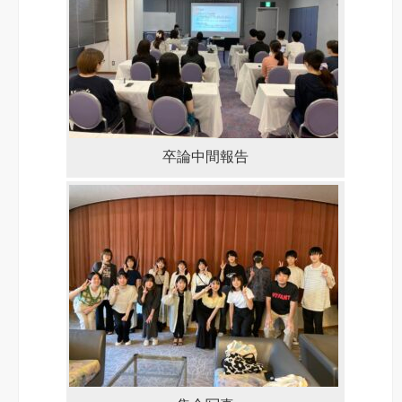
卒論中間報告