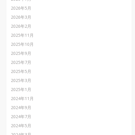
2026年5月
2026年3月
2026年2月
2025年11月
2025年10月
2025年9月
2025年7月
2025年5月
2025年3月
2025年1月
2024年11月
2024年9月
2024年7月
2024年5月
2024年3月