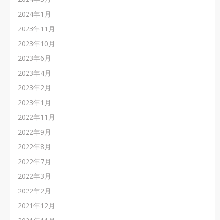
2024年1月
2023年11月
2023年10月
2023年6月
2023年4月
2023年2月
2023年1月
2022年11月
2022年9月
2022年8月
2022年7月
2022年3月
2022年2月
2021年12月