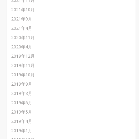
2021年11月
2021年10月
2021年9月
2021年4月
2020年11月
2020年4月
2019年12月
2019年11月
2019年10月
2019年9月
2019年8月
2019年6月
2019年5月
2019年4月
2019年1月