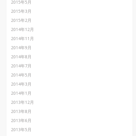
2015年5月
2015年3月
2015年2月
2014年12月
2014年11月
2014年9月
2014年8月
2014年7月
2014年5月
2014年3月
2014年1月
2013年12月
2013年8月
2013年6月
2013年5月