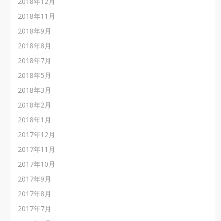
2018年12月
2018年11月
2018年9月
2018年8月
2018年7月
2018年5月
2018年3月
2018年2月
2018年1月
2017年12月
2017年11月
2017年10月
2017年9月
2017年8月
2017年7月