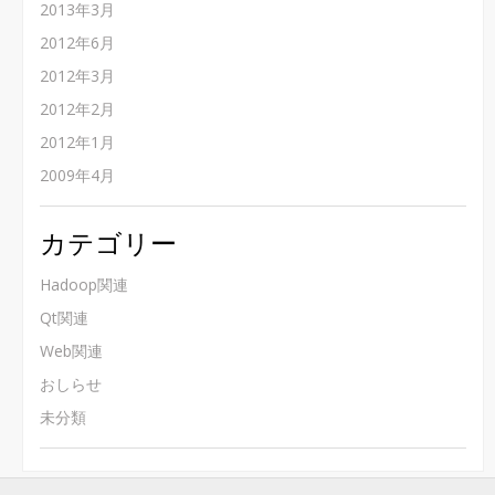
2013年3月
2012年6月
2012年3月
2012年2月
2012年1月
2009年4月
カテゴリー
Hadoop関連
Qt関連
Web関連
おしらせ
未分類