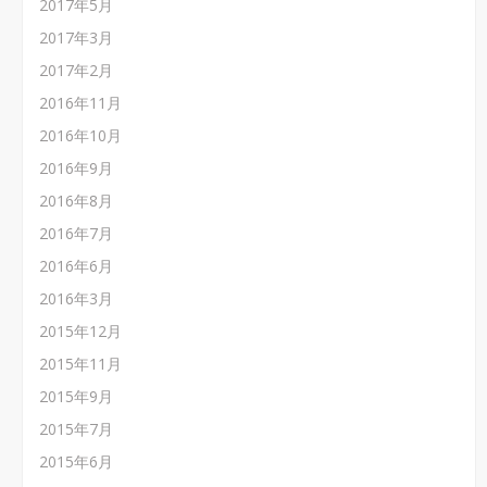
2017年5月
2017年3月
2017年2月
2016年11月
2016年10月
2016年9月
2016年8月
2016年7月
2016年6月
2016年3月
2015年12月
2015年11月
2015年9月
2015年7月
2015年6月