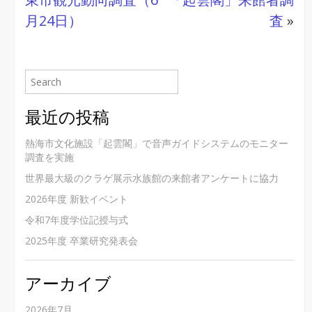
月24日）
査
»
最近の投稿
熱海市文化施設「起雲閣」で音声ガイドシステムのモニター
調査を実施
世界最大級のクラゲ展示水族館の来館者アンケートに協力
2026年度 新歓イベント
令和7年度学位記授与式
2025年度 卒業研究発表会
アーカイブ
2026年7月