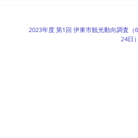
2023年度 第1回 伊東市観光動向調査（
24日