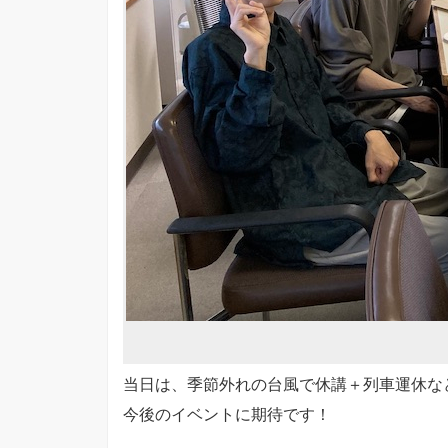
当日は、季節外れの台風で休講＋列車運休な
今後のイベントに期待です！