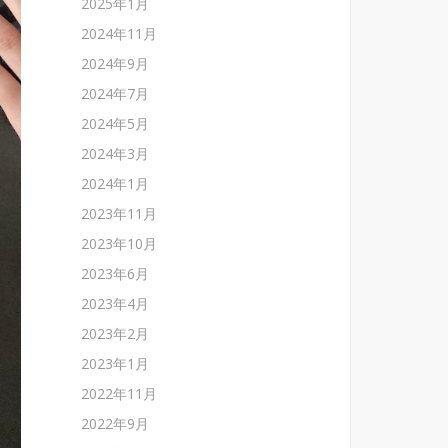
2025年1月
2024年11月
2024年9月
2024年7月
2024年5月
2024年3月
2024年1月
2023年11月
2023年10月
2023年6月
2023年4月
2023年2月
2023年1月
2022年11月
2022年9月