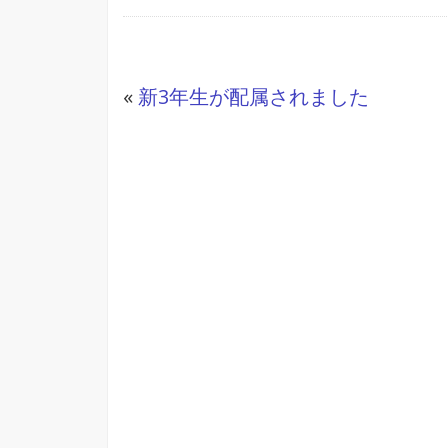
«
新3年生が配属されました