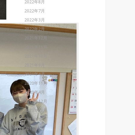
2022年8月
2022年7月
2022年3月
2022年2月
2021年12月
2021年11月
2021年10月
2021年9月
2021年4月
2020年11月
2020年4月
2019年12月
2019年11月
2019年10月
2019年9月