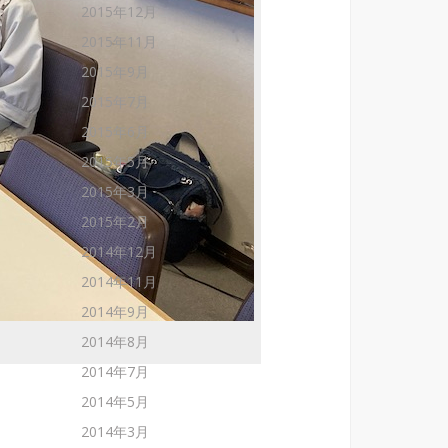
2015年12月
2015年11月
2015年9月
2015年7月
2015年6月
2015年5月
2015年3月
2015年2月
2014年12月
2014年11月
2014年9月
2014年8月
2014年7月
、
2014年5月
2014年3月