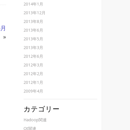
2014年1月
2013年12月
2013年8月
6月
2013年6月
）
»
2013年5月
2013年3月
2012年6月
2012年3月
2012年2月
2012年1月
2009年4月
カテゴリー
Hadoop関連
Qt関連