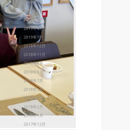
2019年8月
2019年6月
2019年5月
2019年4月
2019年1月
2018年12月
2018年11月
2018年9月
2018年8月
2018年7月
2018年5月
2018年3月
2018年2月
2018年1月
2017年12月