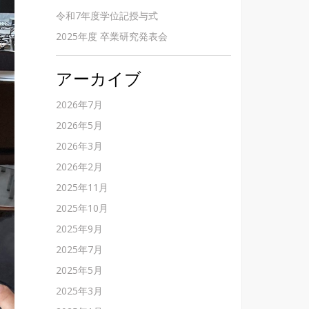
令和7年度学位記授与式
2025年度 卒業研究発表会
アーカイブ
2026年7月
2026年5月
2026年3月
2026年2月
2025年11月
2025年10月
2025年9月
2025年7月
2025年5月
2025年3月