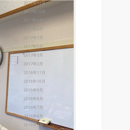
2017年11月
2017年10月
2017年9月
2017年8月
2017年7月
2017年5月
2017年3月
2017年2月
2016年11月
2016年10月
2016年9月
2016年8月
2016年7月
2016年6月
2016年3月