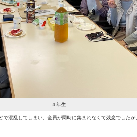
４年生
どで混乱してしまい、全員が同時に集まれなくて残念でしたが