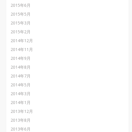
2015年6月
2015年5月
2015年3月
2015年2月
2014年12月
2014年11月
2014年9月
2014年8月
2014年7月
2014年5月
2014年3月
2014年1月
2013年12月
2013年8月
2013年6月