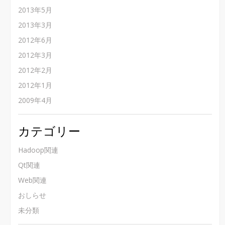
2013年5月
2013年3月
2012年6月
2012年3月
2012年2月
2012年1月
2009年4月
カテゴリー
Hadoop関連
Qt関連
Web関連
おしらせ
未分類