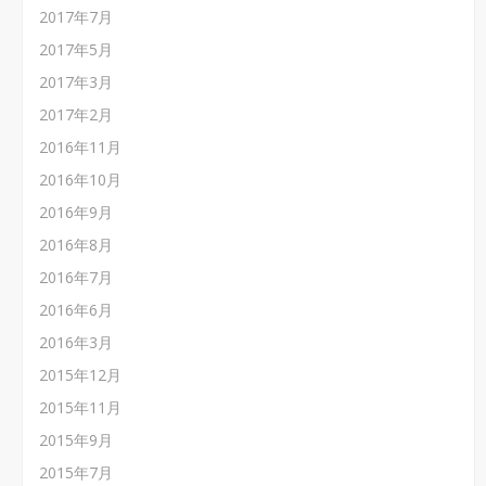
2017年7月
2017年5月
2017年3月
2017年2月
2016年11月
2016年10月
2016年9月
2016年8月
2016年7月
2016年6月
2016年3月
2015年12月
2015年11月
2015年9月
2015年7月