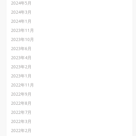
2024年5月
2024年3月
2024年1月
2023年11月
2023年10月
2023年6月
2023年4月
2023年2月
2023年1月
2022年11月
2022年9月
2022年8月
2022年7月
2022年3月
2022年2月