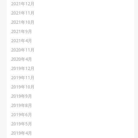
2021年12月
2021年11月
2021年10月
2021年9月
2021年4月
2020年11月
2020年4月
2019年12月
2019年11月
2019年10月
2019年9月
2019年8月
2019年6月
2019年5月
2019年4月