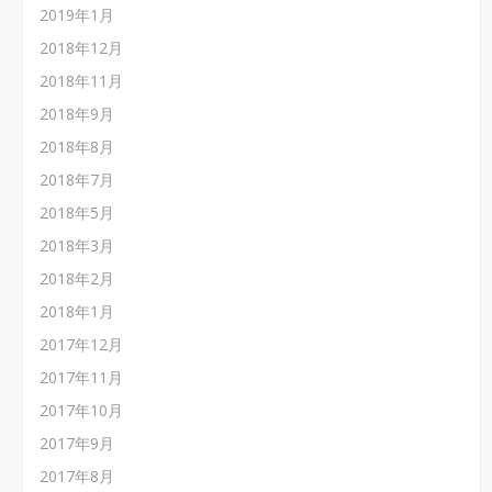
2019年1月
2018年12月
2018年11月
2018年9月
2018年8月
2018年7月
2018年5月
2018年3月
2018年2月
2018年1月
2017年12月
2017年11月
2017年10月
2017年9月
2017年8月