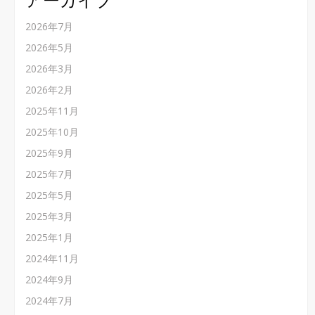
2026年7月
2026年5月
2026年3月
2026年2月
2025年11月
2025年10月
2025年9月
2025年7月
2025年5月
2025年3月
2025年1月
2024年11月
2024年9月
2024年7月