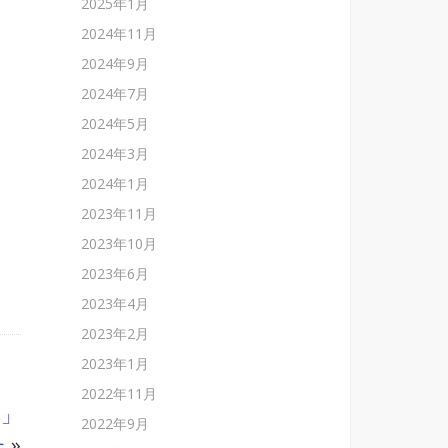
2025年1月
2024年11月
2024年9月
2024年7月
2024年5月
2024年3月
2024年1月
2023年11月
2023年10月
2023年6月
2023年4月
2023年2月
2023年1月
2022年11月
2」
2022年9月
た
»