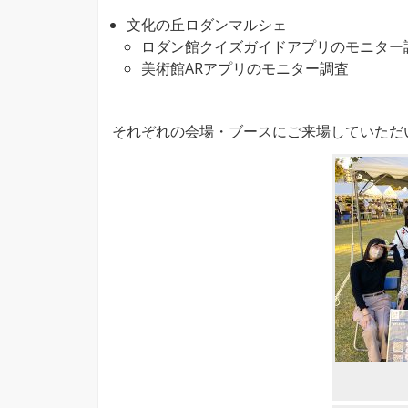
文化の丘ロダンマルシェ
ロダン館クイズガイドアプリのモニター
美術館ARアプリのモニター調査
それぞれの会場・ブースにご来場していただ