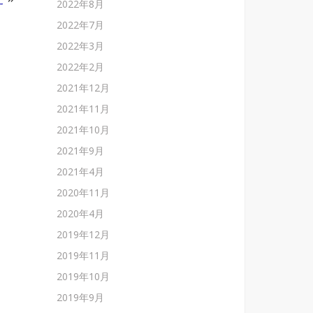
2022年8月
2022年7月
2022年3月
2022年2月
2021年12月
2021年11月
2021年10月
2021年9月
2021年4月
2020年11月
2020年4月
2019年12月
2019年11月
2019年10月
2019年9月