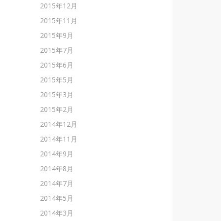
2015年12月
2015年11月
2015年9月
2015年7月
2015年6月
2015年5月
2015年3月
2015年2月
2014年12月
2014年11月
2014年9月
2014年8月
2014年7月
2014年5月
2014年3月