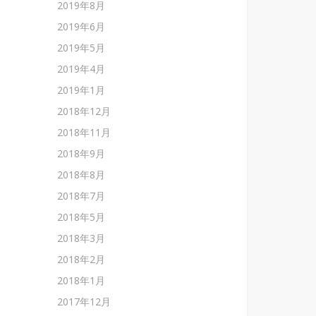
2019年8月
2019年6月
2019年5月
2019年4月
2019年1月
2018年12月
2018年11月
2018年9月
2018年8月
2018年7月
2018年5月
2018年3月
2018年2月
2018年1月
2017年12月