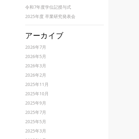
令和7年度学位記授与式
2025年度 卒業研究発表会
アーカイブ
2026年7月
2026年5月
2026年3月
2026年2月
2025年11月
2025年10月
2025年9月
2025年7月
2025年5月
2025年3月