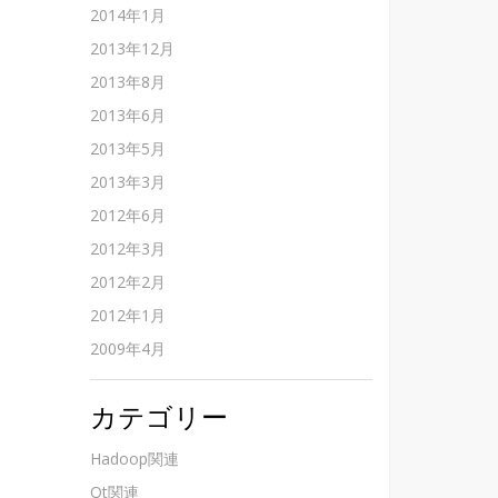
2014年1月
2013年12月
2013年8月
2013年6月
2013年5月
2013年3月
2012年6月
2012年3月
2012年2月
2012年1月
2009年4月
カテゴリー
Hadoop関連
Qt関連