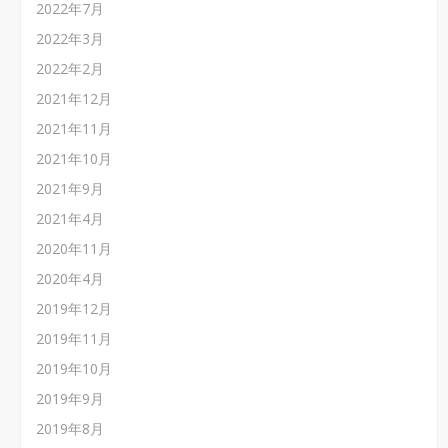
2022年7月
2022年3月
2022年2月
2021年12月
2021年11月
2021年10月
2021年9月
2021年4月
2020年11月
2020年4月
2019年12月
2019年11月
2019年10月
2019年9月
2019年8月