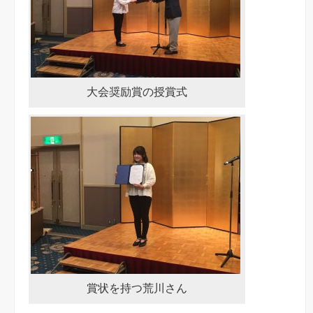
大会奨励賞の授賞式
賞状を持つ荒川さん