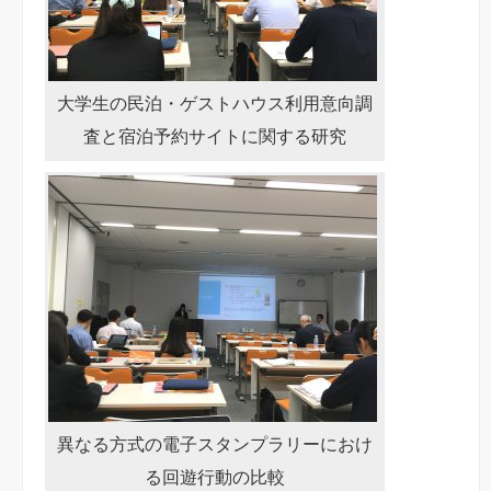
大学生の民泊・ゲストハウス利用意向調
査と宿泊予約サイトに関する研究
異なる方式の電子スタンプラリーにおけ
る回遊行動の比較