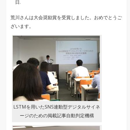
日.
賞
は
荒川さんは大会奨励賞を受賞しました。おめでとうご
ざいます。
LSTMを用いたSNS連動型デジタルサイネ
ージのための掲載記事自動判定機構