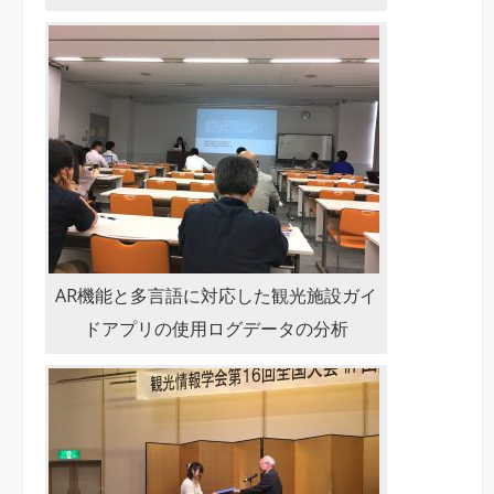
AR機能と多言語に対応した観光施設ガイ
ドアプリの使用ログデータの分析