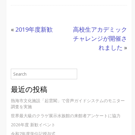
«
2019年度新歓
高校生アカデミック
チャレンジが開催さ
れました
»
最近の投稿
熱海市文化施設「起雲閣」で音声ガイドシステムのモニター
調査を実施
世界最大級のクラゲ展示水族館の来館者アンケートに協力
2026年度 新歓イベント
令和7年度学位記授与式