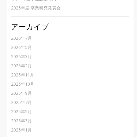
2025年度 卒業研究発表会
アーカイブ
2026年7月
2026年5月
2026年3月
2026年2月
2025年11月
2025年10月
2025年9月
2025年7月
2025年5月
2025年3月
2025年1月