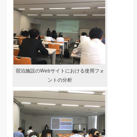
宿泊施設のWebサイトにおける使用フォ
ントの分析