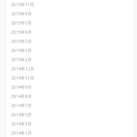
2015年11月
2015年9月
2015年7月
2015年6月
2015年5月
2015年3月
2015年2月
2014年12月
2014年11月
2014年9月
2014年8月
2014年7月
2014年5月
2014年3月
2014年1月