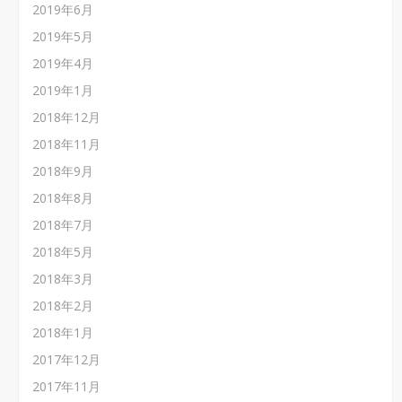
2019年6月
2019年5月
2019年4月
2019年1月
2018年12月
2018年11月
2018年9月
2018年8月
2018年7月
2018年5月
2018年3月
2018年2月
2018年1月
2017年12月
2017年11月