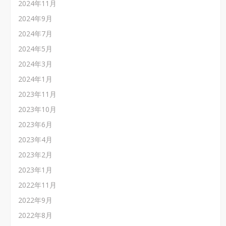
2024年11月
2024年9月
2024年7月
2024年5月
2024年3月
2024年1月
2023年11月
2023年10月
2023年6月
2023年4月
2023年2月
2023年1月
2022年11月
2022年9月
2022年8月