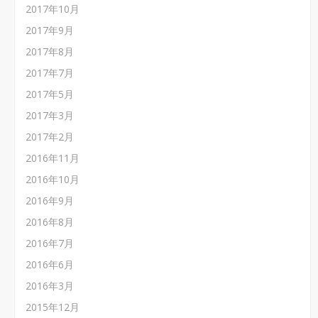
2017年10月
2017年9月
2017年8月
2017年7月
2017年5月
2017年3月
2017年2月
2016年11月
2016年10月
2016年9月
2016年8月
2016年7月
2016年6月
2016年3月
2015年12月