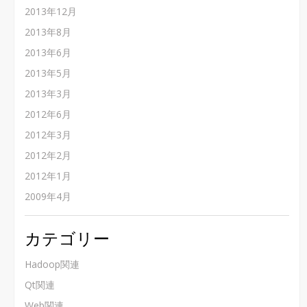
2013年12月
2013年8月
2013年6月
2013年5月
2013年3月
2012年6月
2012年3月
2012年2月
2012年1月
2009年4月
カテゴリー
Hadoop関連
Qt関連
Web関連