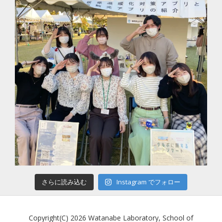
さらに読み込む
Instagram でフォロー
Copyright(C) 2026 Watanabe Laboratory, School of