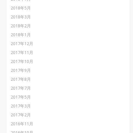
2018年5月
2018年3月
2018年2月
2018年1月
2017年12月
2017年11月
2017年10月
2017年9月
2017年8月
2017年7月
2017年5月
2017年3月
2017年2月
2016年11月
2016年10月