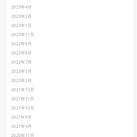
2023年4月
2023年2月
2023年1月
2022年11月
2022年9月
2022年8月
2022年7月
2022年3月
2022年2月
2021年12月
2021年11月
2021年10月
2021年9月
2021年4月
2020年11月