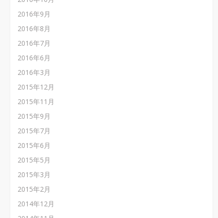
2016年9月
2016年8月
2016年7月
2016年6月
2016年3月
2015年12月
2015年11月
2015年9月
2015年7月
2015年6月
2015年5月
2015年3月
2015年2月
2014年12月