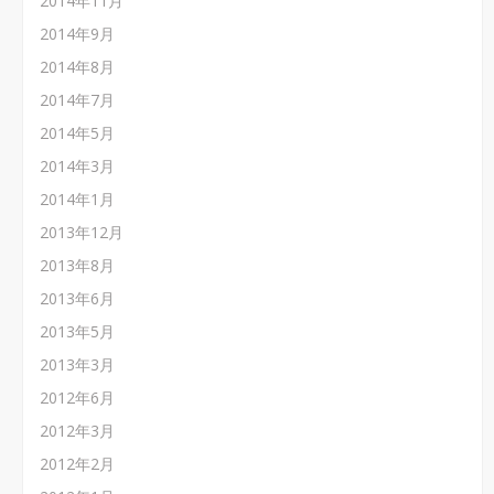
2014年11月
2014年9月
2014年8月
2014年7月
2014年5月
2014年3月
2014年1月
2013年12月
2013年8月
2013年6月
2013年5月
2013年3月
2012年6月
2012年3月
2012年2月