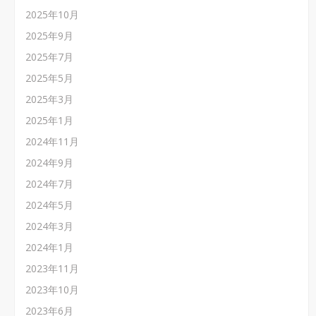
2025年10月
2025年9月
2025年7月
2025年5月
2025年3月
2025年1月
2024年11月
2024年9月
2024年7月
2024年5月
2024年3月
2024年1月
2023年11月
2023年10月
2023年6月