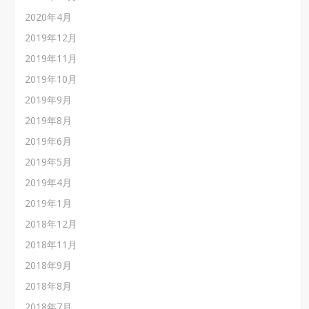
2020年4月
2019年12月
2019年11月
2019年10月
2019年9月
2019年8月
2019年6月
2019年5月
2019年4月
2019年1月
2018年12月
2018年11月
2018年9月
2018年8月
2018年7月