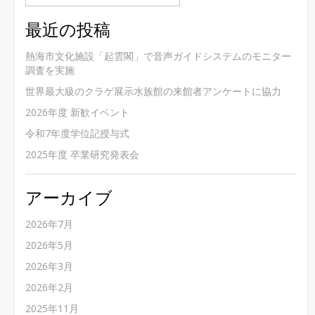
最近の投稿
熱海市文化施設「起雲閣」で音声ガイドシステムのモニター
調査を実施
世界最大級のクラゲ展示水族館の来館者アンケートに協力
2026年度 新歓イベント
令和7年度学位記授与式
2025年度 卒業研究発表会
アーカイブ
2026年7月
2026年5月
2026年3月
2026年2月
2025年11月