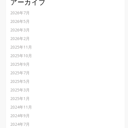
アーカイブ
2026年7月
2026年5月
2026年3月
2026年2月
2025年11月
2025年10月
2025年9月
2025年7月
2025年5月
2025年3月
2025年1月
2024年11月
2024年9月
2024年7月