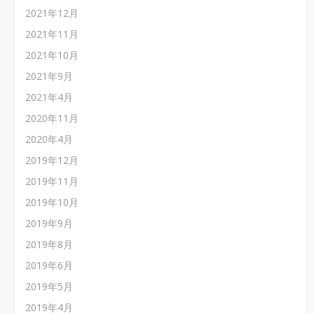
2021年12月
2021年11月
2021年10月
2021年9月
2021年4月
2020年11月
2020年4月
2019年12月
2019年11月
2019年10月
2019年9月
2019年8月
2019年6月
2019年5月
2019年4月