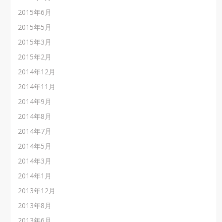
2015年6月
2015年5月
2015年3月
2015年2月
2014年12月
2014年11月
2014年9月
2014年8月
2014年7月
2014年5月
2014年3月
2014年1月
2013年12月
2013年8月
2013年6月