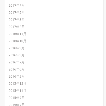
2017年7月
2017年5月
2017年3月
2017年2月
2016年11月
2016年10月
2016年9月
2016年8月
2016年7月
2016年6月
2016年3月
2015年12月
2015年11月
2015年9月
2015年7月