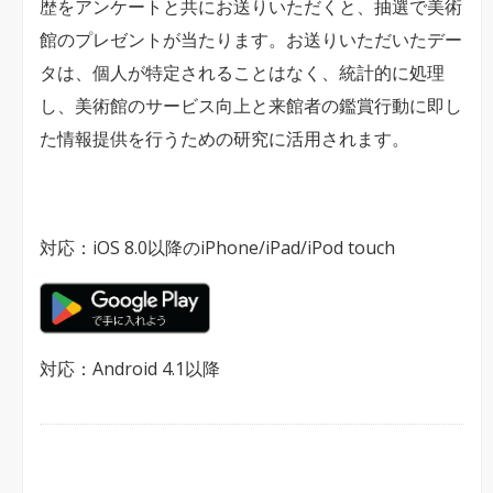
歴をアンケートと共にお送りいただくと、抽選で美術
た
館のプレゼントが当たります。お送りいただいたデー
は
タは、個人が特定されることはなく、統計的に処理
し、美術館のサービス向上と来館者の鑑賞行動に即し
た情報提供を行うための研究に活用されます。
対応：iOS 8.0以降のiPhone/iPad/iPod touch
対応：Android 4.1以降