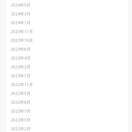
2024年5月
2024年3月
2024年1月
2023年11月
2023年10月
2023年6月
2023年4月
2023年2月
2023年1月
2022年11月
2022年9月
2022年8月
2022年7月
2022年3月
2022年2月