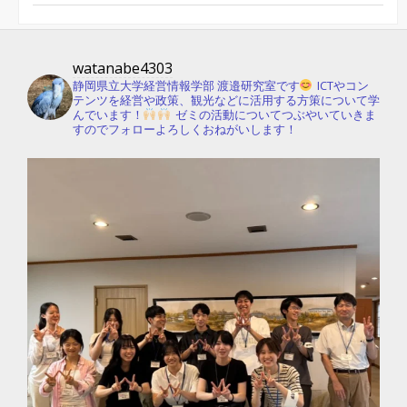
watanabe4303
静岡県立大学経営情報学部 渡邉研究室です
ICTやコン
テンツを経営や政策、観光などに活用する方策について学
んでいます！
ゼミの活動についてつぶやいていきま
すのでフォローよろしくおねがいします！