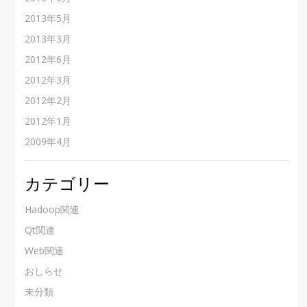
2013年5月
2013年3月
2012年6月
2012年3月
2012年2月
2012年1月
2009年4月
カテゴリー
Hadoop関連
Qt関連
Web関連
おしらせ
未分類