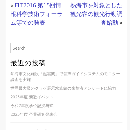
«
FIT2016 第15回情
熱海市を対象とした
報科学技術フォーラ
観光客の観光行動調
ム等での発表
査始動
»
最近の投稿
熱海市文化施設「起雲閣」で音声ガイドシステムのモニター
調査を実施
世界最大級のクラゲ展示水族館の来館者アンケートに協力
2026年度 新歓イベント
令和7年度学位記授与式
2025年度 卒業研究発表会