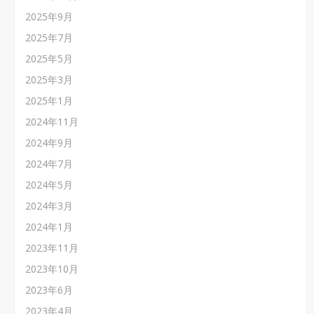
2025年9月
2025年7月
2025年5月
2025年3月
2025年1月
2024年11月
2024年9月
2024年7月
2024年5月
2024年3月
2024年1月
2023年11月
2023年10月
2023年6月
2023年4月