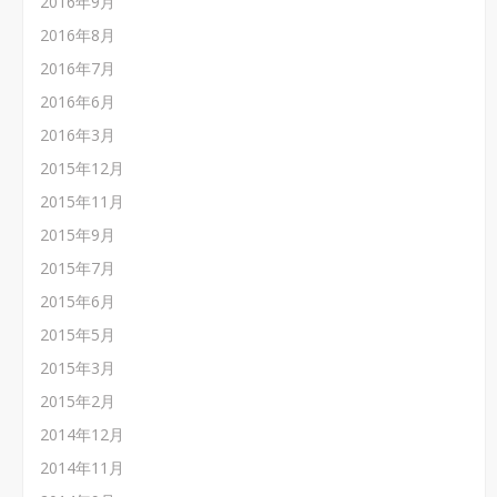
2016年9月
2016年8月
2016年7月
2016年6月
2016年3月
2015年12月
2015年11月
2015年9月
2015年7月
2015年6月
2015年5月
2015年3月
2015年2月
2014年12月
2014年11月