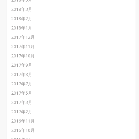
2018年3月
2018年2月
2018年1月
2017年12月
2017年11月
2017年10月
2017年9月
2017年8月
2017年7月
2017年5月
2017年3月
2017年2月
2016年11月
2016年10月