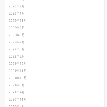
2023年2月
2023年1月
2022年11月
2022年9月
2022年8月
2022年7月
2022年3月
2022年2月
2021年12月
2021年11月
2021年10月
2021年9月
2021年4月
2020年11月
2020年4月