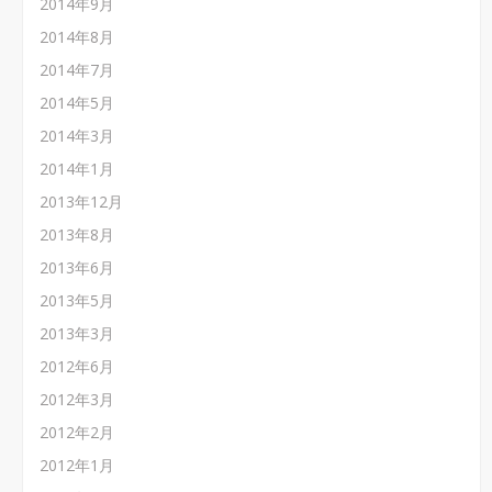
2014年9月
2014年8月
2014年7月
2014年5月
2014年3月
2014年1月
2013年12月
2013年8月
2013年6月
2013年5月
2013年3月
2012年6月
2012年3月
2012年2月
2012年1月