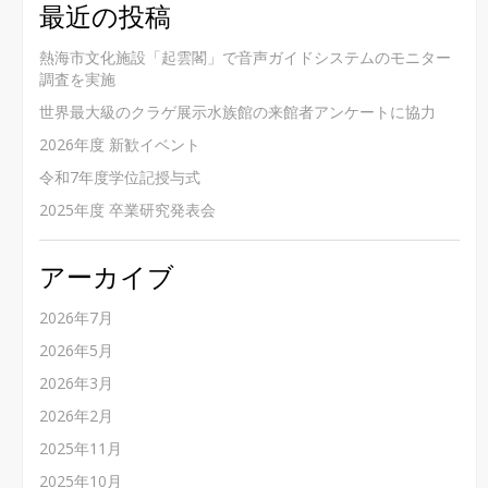
最近の投稿
熱海市文化施設「起雲閣」で音声ガイドシステムのモニター
調査を実施
世界最大級のクラゲ展示水族館の来館者アンケートに協力
2026年度 新歓イベント
令和7年度学位記授与式
2025年度 卒業研究発表会
アーカイブ
2026年7月
2026年5月
2026年3月
2026年2月
2025年11月
2025年10月