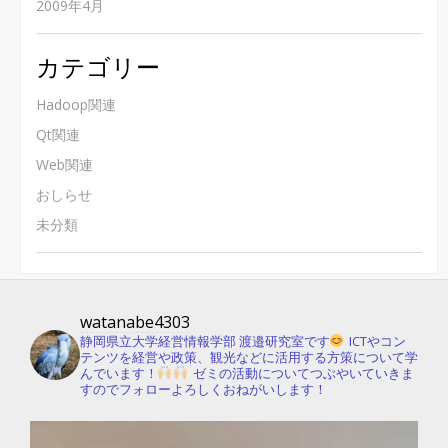
2009年4月
カテゴリー
Hadoop関連
Qt関連
Web関連
おしらせ
未分類
watanabe4303
静岡県立大学経営情報学部 渡邉研究室です
ICTやコン
テンツを経営や政策、観光などに活用する方策について学
んでいます！
ゼミの活動についてつぶやいていきま
すのでフォローよろしくおねがいします！