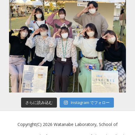
さらに読み込む
Instagram でフォロー
Copyright(C) 2026 Watanabe Laboratory, School of