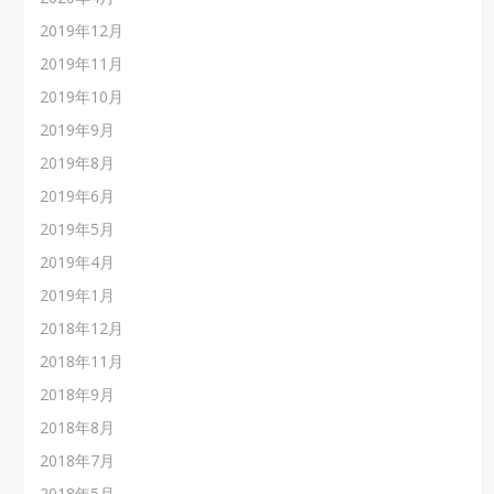
2019年12月
2019年11月
2019年10月
2019年9月
2019年8月
2019年6月
2019年5月
2019年4月
2019年1月
2018年12月
2018年11月
2018年9月
2018年8月
2018年7月
2018年5月