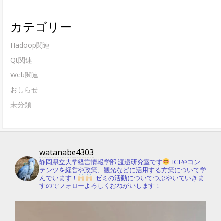
カテゴリー
Hadoop関連
Qt関連
Web関連
おしらせ
未分類
watanabe4303
静岡県立大学経営情報学部 渡邉研究室です
ICTやコン
テンツを経営や政策、観光などに活用する方策について学
んでいます！
ゼミの活動についてつぶやいていきま
すのでフォローよろしくおねがいします！