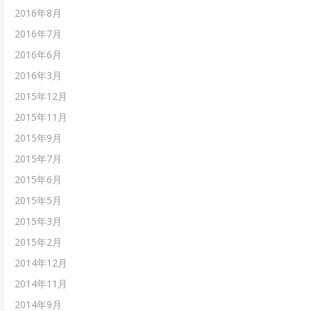
2016年8月
2016年7月
2016年6月
2016年3月
2015年12月
2015年11月
2015年9月
2015年7月
2015年6月
2015年5月
2015年3月
2015年2月
2014年12月
2014年11月
2014年9月