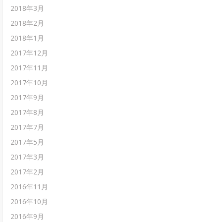
2018年3月
2018年2月
2018年1月
2017年12月
2017年11月
2017年10月
2017年9月
2017年8月
2017年7月
2017年5月
2017年3月
2017年2月
2016年11月
2016年10月
2016年9月