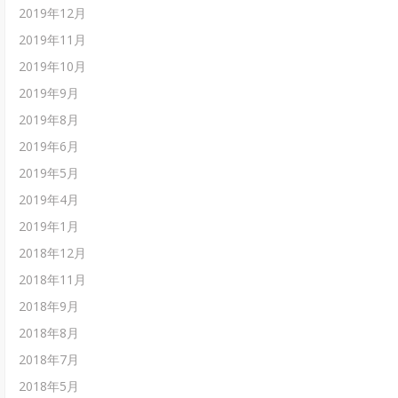
2019年12月
2019年11月
2019年10月
2019年9月
2019年8月
2019年6月
2019年5月
2019年4月
2019年1月
2018年12月
2018年11月
2018年9月
2018年8月
2018年7月
2018年5月