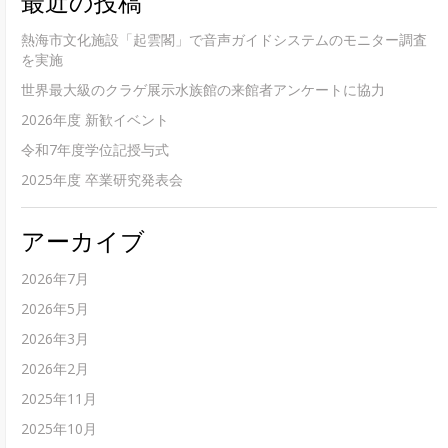
最近の投稿
熱海市文化施設「起雲閣」で音声ガイドシステムのモニター調査
を実施
世界最大級のクラゲ展示水族館の来館者アンケートに協力
2026年度 新歓イベント
令和7年度学位記授与式
2025年度 卒業研究発表会
アーカイブ
2026年7月
2026年5月
2026年3月
2026年2月
2025年11月
2025年10月