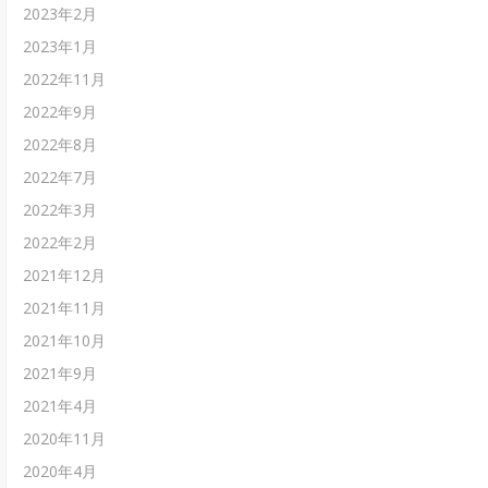
2023年2月
2023年1月
2022年11月
2022年9月
2022年8月
2022年7月
2022年3月
2022年2月
2021年12月
2021年11月
2021年10月
2021年9月
2021年4月
2020年11月
2020年4月