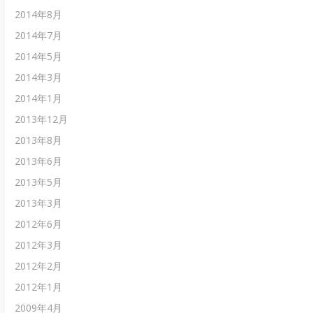
2014年8月
2014年7月
2014年5月
2014年3月
2014年1月
2013年12月
2013年8月
2013年6月
2013年5月
2013年3月
2012年6月
2012年3月
2012年2月
2012年1月
2009年4月