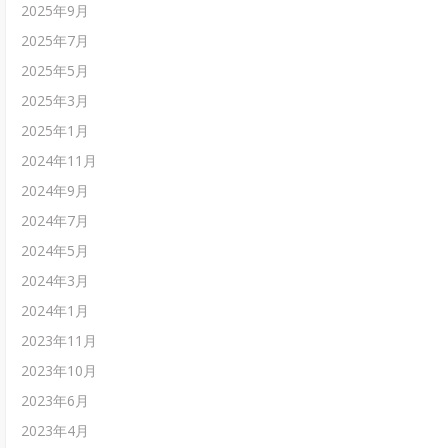
2025年9月
2025年7月
2025年5月
2025年3月
2025年1月
2024年11月
2024年9月
2024年7月
2024年5月
2024年3月
2024年1月
2023年11月
2023年10月
2023年6月
2023年4月