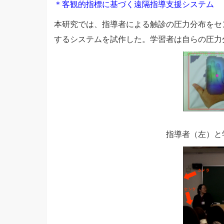
＊客観的指標に基づく遠隔指導支援システム
本研究では、指導者による触診の圧力分布をセ
するシステムを試作した。学習者は自らの圧力
指導者（左）と