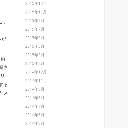
2015年12月
2015年11月
2015年9月
し、
2015年7月
ペー
2015年6月
ムが
2015年5月
2015年3月
美術
2015年2月
覧さ
2014年12月
がリ
2014年11月
する
2014年9月
たス
2014年8月
2014年7月
2014年5月
2014年3月