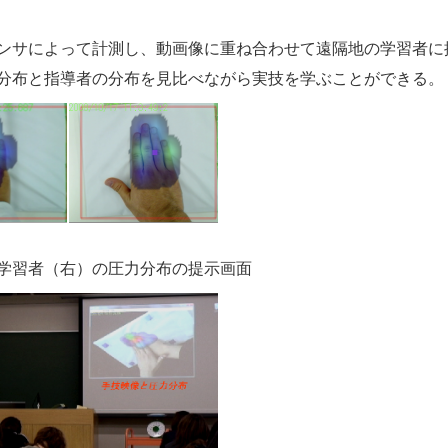
ンサによって計測し、動画像に重ね合わせて遠隔地の学習者に
分布と指導者の分布を見比べながら実技を学ぶことができる。
学習者（右）の圧力分布の提示画面