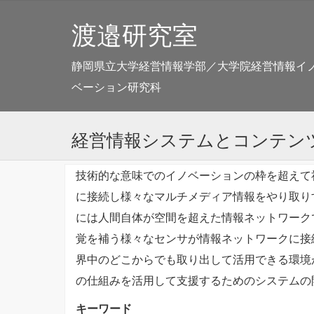
渡邉研究室
静岡県立大学経営情報学部／大学院経営情報イ
ベーション研究科
経営情報システムとコンテン
技術的な意味でのイノベーションの枠を超えて
に接続し様々なマルチメディア情報をやり取り
には人間自体が空間を超えた情報ネットワーク
覚を補う様々なセンサが情報ネットワークに接
界中のどこからでも取り出して活用できる環境
の仕組みを活用して支援するためのシステムの
キーワード