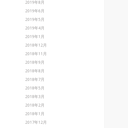
2019年8月
2019年6月
2019年5月
2019年4月
2019年1月
2018年12月
2018年11月
2018年9月
2018年8月
2018年7月
2018年5月
2018年3月
2018年2月
2018年1月
2017年12月