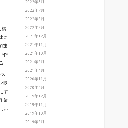
2022年8月
2022年7月
2022年3月
2022年2月
ら構
2021年12月
速に
2021年11月
加速
2021年10月
い作
2021年9月
る。
2021年4月
シス
2020年11月
ブ映
2020年4月
定す
2019年12月
作業
2019年11月
用い
2019年10月
2019年9月