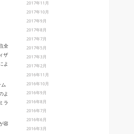
2017年11月
2017年10月
2017年9月
2017年8月
2017年7月
点全
2017年5月
ィザ
2017年3月
によ
2017年2月
2016年11月
2016年10月
テム
2016年9月
のよ
2016年8月
ミラ
2016年7月
2016年6月
が容
2016年3月