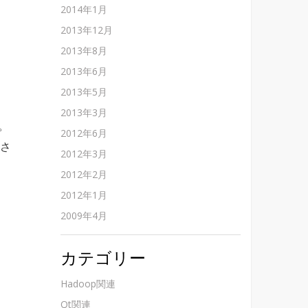
2014年1月
2013年12月
2013年8月
2013年6月
2013年5月
2013年3月
。
2012年6月
置さ
2012年3月
2012年2月
2012年1月
2009年4月
カテゴリー
Hadoop関連
Qt関連