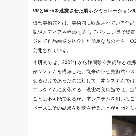
VRとWebを連携させた展示シミュレーション
仮想美術館とは、美術館に収蔵されている作品
記録メディアやWebを通じてパソコン等で鑑
ジ内で作品画像を紹介した簡易なものから、C
公開されている。
本研究では、2001年から静岡県立美術館と連
館システムを構築した。従来の仮想美術館シス
せるだけであったのに対して、本システムでは
アルタイムに変化する。現実の美術館では、空
ことは不可能であるが、本システムを用いるこ
ペースにその結果を反映させることが可能とな