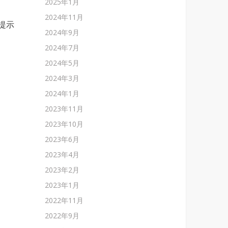
2025年1月
2024年11月
提示
2024年9月
2024年7月
2024年5月
2024年3月
2024年1月
2023年11月
2023年10月
2023年6月
2023年4月
2023年2月
2023年1月
2022年11月
2022年9月