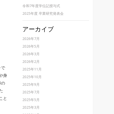
令和7年度学位記授与式
2025年度 卒業研究発表会
アーカイブ
2026年7月
2026年5月
2026年3月
2026年2月
ラで
2025年11月
や身
2025年10月
師の
2025年9月
た
2025年7月
こと
2025年5月
2025年3月